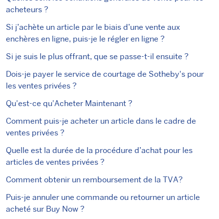
acheteurs ?
Si j’achète un article par le biais d’une vente aux
enchères en ligne, puis-je le régler en ligne ?
Si je suis le plus offrant, que se passe-t-il ensuite ?
Dois-je payer le service de courtage de Sotheby's pour
les ventes privées ?
Qu'est-ce qu'Acheter Maintenant ?
Comment puis-je acheter un article dans le cadre de
ventes privées ?
Quelle est la durée de la procédure d’achat pour les
articles de ventes privées ?
Comment obtenir un remboursement de la TVA?
Puis-je annuler une commande ou retourner un article
acheté sur Buy Now ?