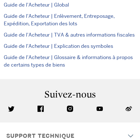
Guide de l'Acheteur | Global
Guide de l'Acheteur | Enlèvement, Entreposage,
Expédition, Exportation des lots
Guide de l'Acheteur | TVA & autres informations fiscales
Guide de l'Acheteur | Explication des symboles
Guide de l'Acheteur | Glossaire & informations à propos
de certains types de biens
Suivez-nous
SUPPORT TECHNIQUE