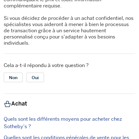
complémentaire requise.
Si vous décidez de procéder à un achat confidentiel, nos
spécialistes vous aideront à mener à bien le processus
de transaction grâce à un service hautement
personnalisé conçu pour s’adapter à vos besoins
individuels.
Cela a-t-il répondu à votre question ?
Non
Oui
Achat
Quels sont les différents moyens pour acheter chez
Sotheby's ?
Quelles sont les conditions générales de vente pour les