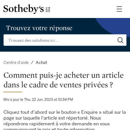
Trouvez votre réponse
Achat
Centre d'aide
Comment puis-je acheter un article
dans le cadre de ventes privées ?
Mis à jour le Thu, 22 Jun, 2023 at 01:54 PM
Cliquez tout d’abord sur le bouton « Enquire » situé sur la
page sur laquelle l’article est répertorié. Nous
répondrons rapidement à votre demande en vous
communiquant le prix et toute information