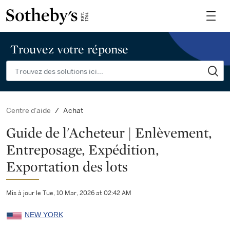
Trouvez votre réponse
Achat
Centre d'aide
Guide de l'Acheteur | Enlèvement,
Entreposage, Expédition,
Exportation des lots
Mis à jour le Tue, 10 Mar, 2026 at 02:42 AM
NEW YORK