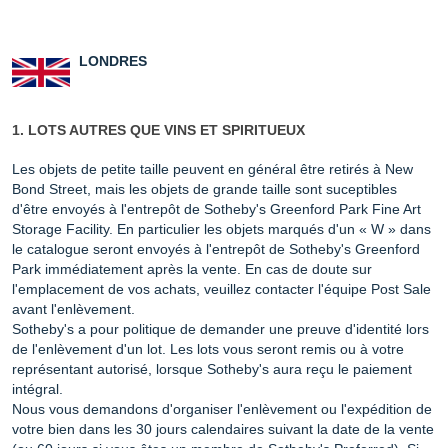
LONDRES
1. LOTS AUTRES QUE VINS ET SPIRITUEUX
Les objets de petite taille peuvent en général être retirés à New
Bond Street, mais les objets de grande taille sont suceptibles
d'être envoyés à l'entrepôt de Sotheby's Greenford Park Fine Art
Storage Facility. En particulier les objets marqués d'un « W » dans
le catalogue seront envoyés à l'entrepôt de Sotheby's Greenford
Park immédiatement après la vente. En cas de doute sur
l'emplacement de vos achats, veuillez contacter l'équipe Post Sale
avant l'enlèvement.
Sotheby's a pour politique de demander une preuve d'identité lors
de l'enlèvement d'un lot. Les lots vous seront remis ou à votre
représentant autorisé, lorsque Sotheby's aura reçu le paiement
intégral.
Nous vous demandons d'organiser l'enlèvement ou l'expédition de
votre bien dans les 30 jours calendaires suivant la date de la vente