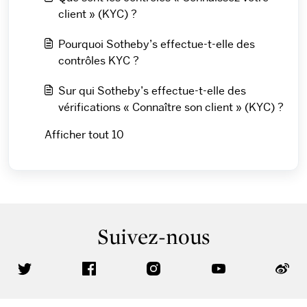
client » (KYC) ?
Pourquoi Sotheby’s effectue-t-elle des
contrôles KYC ?
Sur qui Sotheby’s effectue-t-elle des
vérifications « Connaître son client » (KYC) ?
Afficher tout 10
Suivez-nous