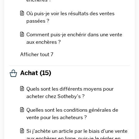
Où puis-je voir les résultats des ventes
passées ?
Comment puis-je enchérir dans une vente
aux enchères ?
Afficher tout 7
Achat (15)
Quels sont les différents moyens pour
acheter chez Sotheby's ?
Quelles sont les conditions générales de
vente pour les acheteurs ?
Si j’achète un article par le biais d’une vente
aux enchères en ligne, puis-je le régler en