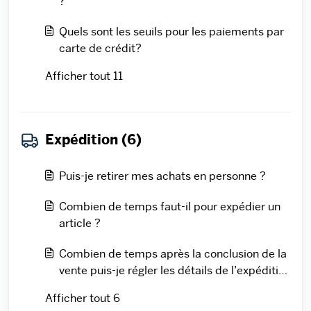
?
Quels sont les seuils pour les paiements par
carte de crédit?
Afficher tout 11
Expédition (6)
Puis-je retirer mes achats en personne ?
Combien de temps faut-il pour expédier un
article ?
Combien de temps après la conclusion de la
vente puis-je régler les détails de l’expédition
?
Afficher tout 6