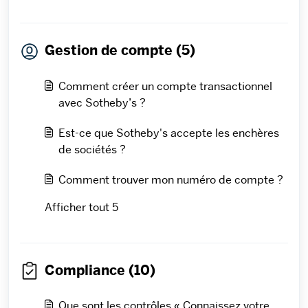
Gestion de compte (5)
Comment créer un compte transactionnel
avec Sotheby’s ?
Est-ce que Sotheby's accepte les enchères
de sociétés ?
Comment trouver mon numéro de compte ?
Afficher tout 5
Compliance (10)
Que sont les contrôles « Connaissez votre