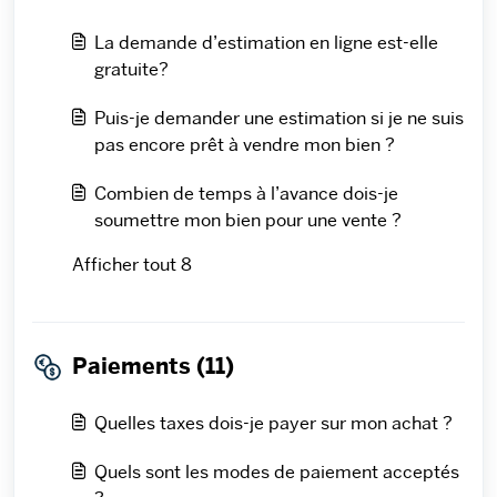
La demande d’estimation en ligne est-elle
gratuite?
Puis-je demander une estimation si je ne suis
pas encore prêt à vendre mon bien ?
Combien de temps à l’avance dois-je
soumettre mon bien pour une vente ?
Afficher tout 8
Paiements (11)
Quelles taxes dois-je payer sur mon achat ?
Quels sont les modes de paiement acceptés