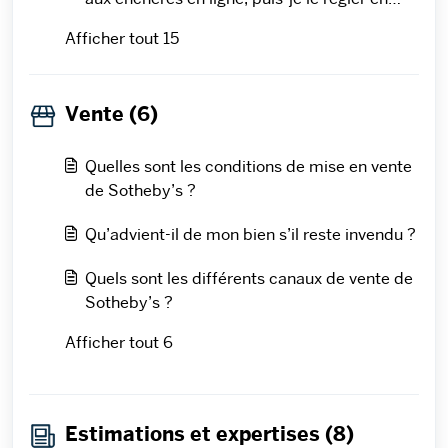
ligne ?
Afficher tout 15
Vente (6)
Quelles sont les conditions de mise en vente
de Sotheby’s ?
Qu’advient-il de mon bien s’il reste invendu ?
Quels sont les différents canaux de vente de
Sotheby’s ?
Afficher tout 6
Estimations et expertises (8)