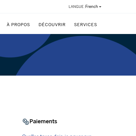
French
LANGUE :
À PROPOS
DÉCOUVRIR
SERVICES
Paiements