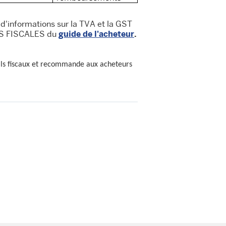
 d'informations sur la TVA et la GST
NS FISCALES du
guide de l'acheteur
.
eils fiscaux et recommande aux acheteurs