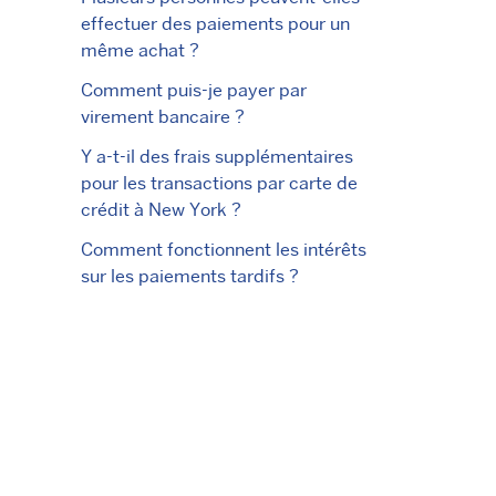
effectuer des paiements pour un
même achat ?
Comment puis-je payer par
virement bancaire ?
Y a-t-il des frais supplémentaires
pour les transactions par carte de
crédit à New York ?
Comment fonctionnent les intérêts
sur les paiements tardifs ?