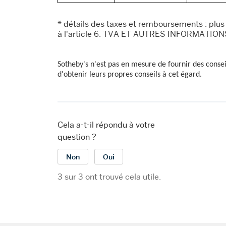
* détails des taxes et remboursements : plus
à l'article 6. TVA ET AUTRES INFORMATIO
Sotheby's n'est pas en mesure de fournir des cons
d'obtenir leurs propres conseils à cet égard.
Cela a-t-il répondu à votre
question ?
Non
Oui
3 sur 3 ont trouvé cela utile.