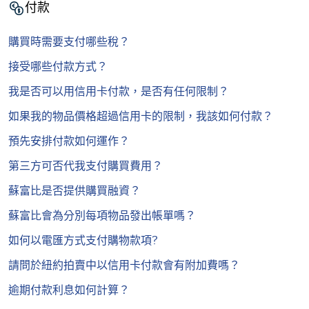
付款
購買時需要支付哪些稅？
接受哪些付款方式？
我是否可以用信用卡付款，是否有任何限制？
如果我的物品價格超過信用卡的限制，我該如何付款？
預先安排付款如何運作？
第三方可否代我支付購買費用？
蘇富比是否提供購買融資？
蘇富比會為分別每項物品發出帳單嗎？
如何以電匯方式支付購物款項?
請問於紐約拍賣中以信用卡付款會有附加費嗎？
逾期付款利息如何計算？