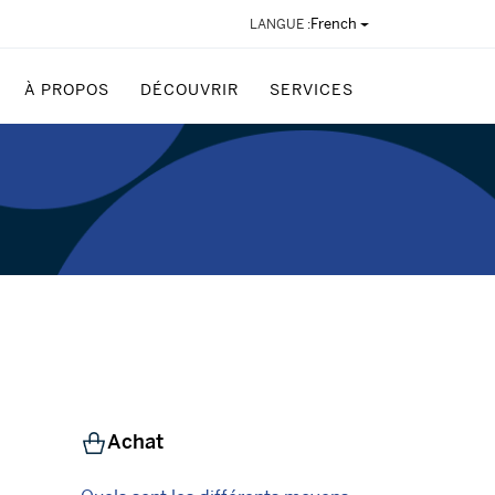
French
LANGUE :
À PROPOS
DÉCOUVRIR
SERVICES
Achat