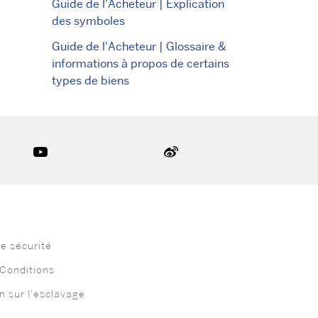
Guide de l'Acheteur | Explication
des symboles
Guide de l'Acheteur | Glossaire &
informations à propos de certains
types de biens
de sécurité
Conditions
n sur l'esclavage