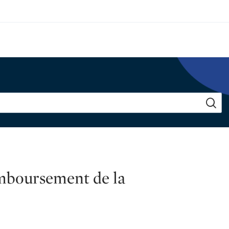
mboursement de la