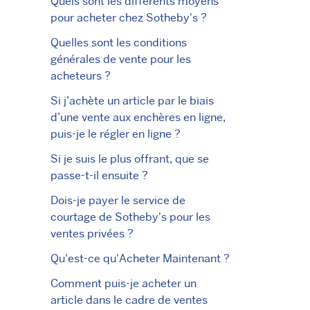
Quels sont les différents moyens
pour acheter chez Sotheby's ?
Quelles sont les conditions
générales de vente pour les
acheteurs ?
Si j’achète un article par le biais
d’une vente aux enchères en ligne,
puis-je le régler en ligne ?
Si je suis le plus offrant, que se
passe-t-il ensuite ?
Dois-je payer le service de
courtage de Sotheby's pour les
ventes privées ?
Qu'est-ce qu'Acheter Maintenant ?
Comment puis-je acheter un
article dans le cadre de ventes