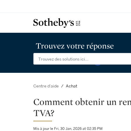
Trouvez votre réponse
Achat
Centre d'aide
Comment obtenir un re
TVA?
Mis à jour le Fri, 30 Jan, 2026 at 02:35 PM