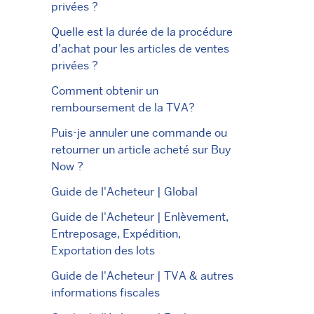
privées ?
Quelle est la durée de la procédure
d’achat pour les articles de ventes
privées ?
Comment obtenir un
remboursement de la TVA?
Puis-je annuler une commande ou
retourner un article acheté sur Buy
Now ?
Guide de l'Acheteur | Global
Guide de l'Acheteur | Enlèvement,
Entreposage, Expédition,
Exportation des lots
Guide de l'Acheteur | TVA & autres
informations fiscales