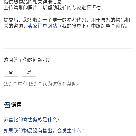
提供您物品的相关详细信息
上传清晰的照片，以帮助我们的专家进行评估
提交后，您将收到一个唯一的参考代码，用于与您的物品相
关的咨询，
卖家门户网站
（我的帐户下）中跟踪整个流程。
这回答了你的问题吗？
否
是
159 个中有 159 个认为这很有帮助。
销售
苏富比的寄售条款是什么？
如果我的物品没有售出，会发生什么？