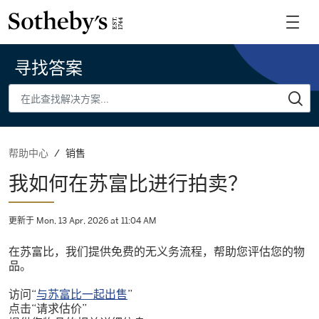
寻找答案
销售
帮助中心
我如何在苏富比进行拍卖？
更新于 Mon, 13 Apr, 2026 at 11:04 AM
在苏富比，我们提供免费的无义务流程，帮助您评估您的物
品。
访问“
与苏富比一起出售
”
点击“请求估价”