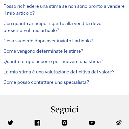
Posso richiedere una stima se non sono pronto a vendere
il mio articolo?
Con quanto anticipo rispetto alla vendita devo
presentare il mio articolo?
Cosa succede dopo aver inviato l'articolo?
Come vengono determinate le stime?
Quanto tempo occorre per ricevere una stima?
La mia stima è una valutazione definitiva del valore?
Come posso contattare uno specialista?
Seguici