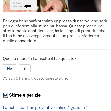
Per ogni bene sarà stabilito un prezzo di riserva, che sarà
pari o inferiore alla stima più bassa. Questa procedura,
strettamente confidenziale, ha lo scopo di garantire che
il tuo bene non venga venduto a un prezzo inferiore a
quello concordato.
Questa risposta ha risolto il tuo quesito?
No
Sì
75 su 75 hanno trovato questo utile.
Stime e perizie
La richiesta di un preventivo online è gratuita?