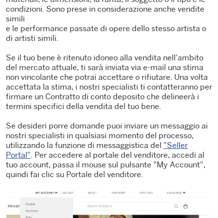
condizioni. Sono prese in considerazione anche vendite
simili
e le performance passate di opere dello stesso artista o
di artisti simili.
Se il tuo bene è ritenuto idoneo alla vendita nell'ambito
del mercato attuale, ti sarà inviata via e-mail una stima
non vincolante che potrai accettare o rifiutare. Una volta
accettata la stima, i nostri specialisti ti contatteranno per
firmare un Contratto di conto deposito che delineerà i
termini specifici della vendita del tuo bene.
Se desideri porre domande puoi inviare un messaggio ai
nostri specialisti in qualsiasi momento del processo,
utilizzando la funzione di messaggistica del
"Seller
Portal"
. Per accedere al portale del venditore, accedi al
tuo account, passa il mouse sul pulsante "My Account",
quindi fai clic su Portale del venditore.