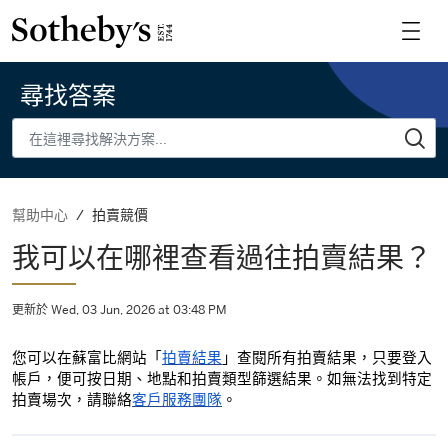
尋找答案
拍賣競價
幫助中心
我可以在哪裡查看過往拍賣結果？
更新於 Wed, 03 Jun, 2026 at 03:48 PM
您可以在蘇富比網站「
拍賣結果
」查閱所有拍賣結果，只要登入
帳戶，便可按日期、地點和拍賣類型篩選結果。如無法找到特定
拍賣場次，請聯絡
客戶服務團隊
。