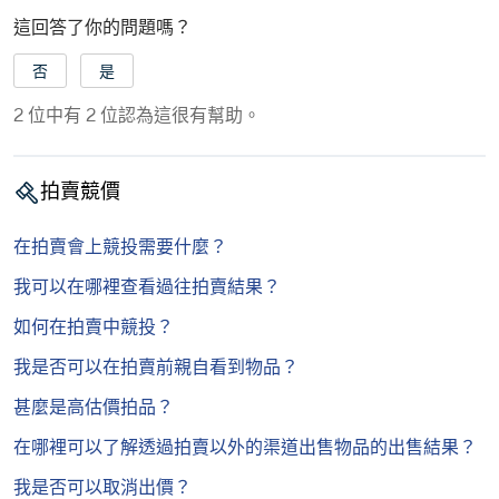
這回答了你的問題嗎？
否
是
2 位中有 2 位認為這很有幫助。
拍賣競價
在拍賣會上競投需要什麼？
我可以在哪裡查看過往拍賣結果？
如何在拍賣中競投？
我是否可以在拍賣前親自看到物品？
甚麼是高估價拍品？
在哪裡可以了解透過拍賣以外的渠道出售物品的出售結果？
我是否可以取消出價？