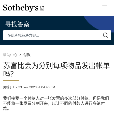
寻找答案
付款
帮助中心
苏富比会为分别每项物品发出帐单
吗？
更新于 Fri, 23 Jun, 2023 at 04:40 PM
我们接受一个付款人对一张发票的多次部分付款。但是我们
不能将一张发票分割开来，以让不同的付款人进行多笔付
款。