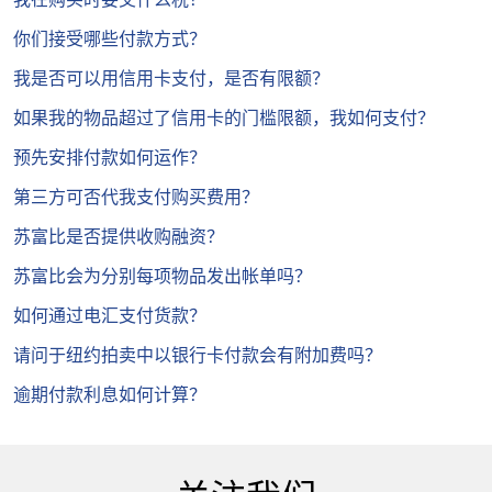
你们接受哪些付款方式？
我是否可以用信用卡支付，是否有限额？
如果我的物品超过了信用卡的门槛限额，我如何支付？
预先安排付款如何运作？
第三方可否代我支付购买费用？
苏富比是否提供收购融资？
苏富比会为分别每项物品发出帐单吗？
如何通过电汇支付货款？
请问于纽约拍卖中以银行卡付款会有附加费吗？
逾期付款利息如何计算？