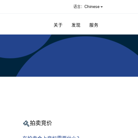
Chinese
语言：
关于
发现
服务
拍卖竞价