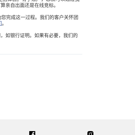
打算亲自出面还是在线竞标。
帮助您完成这一过程。我们的客户关怀团
们
。
明，如银行证明。如果有必要，我们的