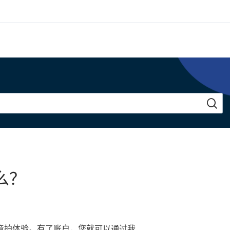
么？
竞拍体验。有了账户，您就可以通过我