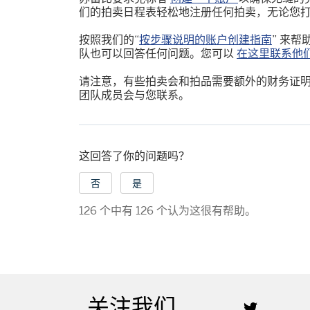
们的拍卖日程表轻松地注册任何拍卖，无论您
按照我们的“
按步骤说明的账户创建指南
” 来
队也可以回答任何问题。您可以
在这里联系他
请注意，有些拍卖会和拍品需要额外的财务证
团队成员会与您联系。
这回答了你的问题吗？
否
是
126 个中有 126 个认为这很有帮助。
关注我们