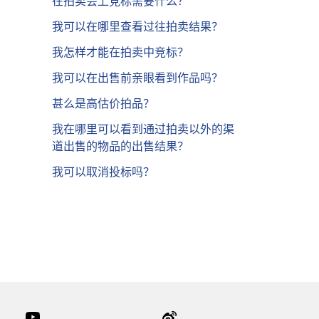
在拍卖会上竞标需要什么？
我可以在哪里查看过往拍卖结果？
我怎样才能在拍卖中竞标？
我可以在出售前亲眼看到作品吗？
甚么是高估价拍品？
我在哪里可以看到通过拍卖以外的渠
道出售的物品的出售结果？
我可以取消投标吗？