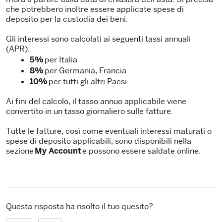
che potrebbero inoltre essere applicate spese di
deposito per la custodia dei beni.
Gli interessi sono calcolati ai seguenti tassi annuali
(APR):
5%
per Italia
8%
per Germania, Francia
10%
per tutti gli altri Paesi
Ai fini del calcolo, il tasso annuo applicabile viene
convertito in un tasso giornaliero sulle fatture.
Tutte le fatture, così come eventuali interessi maturati o
spese di deposito applicabili, sono disponibili nella
sezione
My Account
e possono essere saldate online.
Questa risposta ha risolto il tuo quesito?