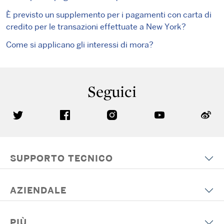
È previsto un supplemento per i pagamenti con carta di
credito per le transazioni effettuate a New York?
Come si applicano gli interessi di mora?
Seguici
SUPPORTO TECNICO
AZIENDALE
PIÙ...