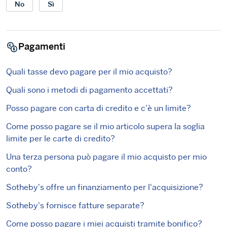
No
Sì
Pagamenti
Quali tasse devo pagare per il mio acquisto?
Quali sono i metodi di pagamento accettati?
Posso pagare con carta di credito e c'è un limite?
Come posso pagare se il mio articolo supera la soglia
limite per le carte di credito?
Una terza persona può pagare il mio acquisto per mio
conto?
Sotheby's offre un finanziamento per l'acquisizione?
Sotheby's fornisce fatture separate?
Come posso pagare i miei acquisti tramite bonifico?