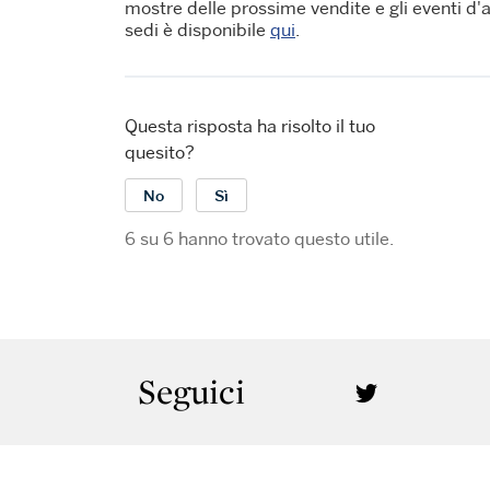
mostre delle prossime vendite e gli eventi d'a
sedi è disponibile
qui
.
Questa risposta ha risolto il tuo
quesito?
No
Sì
6 su 6 hanno trovato questo utile.
Seguici