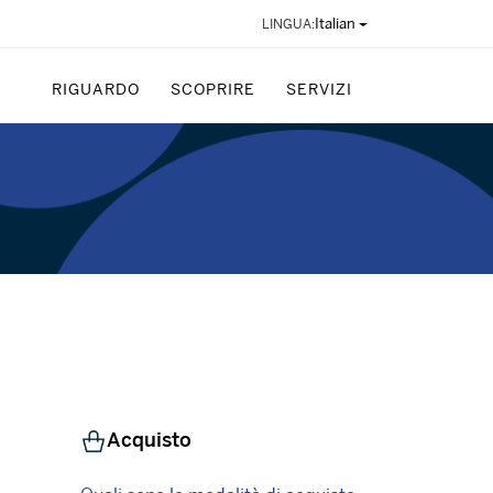
Italian
LINGUA:
RIGUARDO
SCOPRIRE
SERVIZI
Acquisto