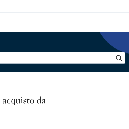
 acquisto da