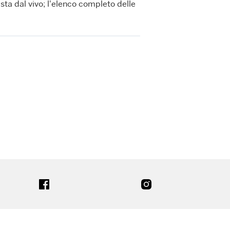
sta dal vivo; l'elenco completo delle