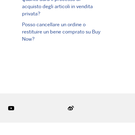
acquisto degli articoli in vendita
privata?
Posso cancellare un ordine o
restituire un bene comprato su Buy
Now?