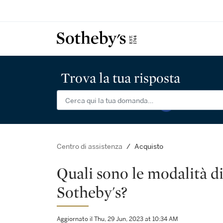
Trova la tua risposta
Acquisto
Centro di assistenza
Quali sono le modalità di
Sotheby's?
Aggiornato il Thu, 29 Jun, 2023 at 10:34 AM